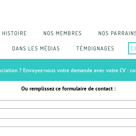
 HISTOIRE
NOS MEMBRES
NOS PARRAIN
DANS LES MÉDIAS
TÉMOIGNAGES
C
sociation ? Envoyez-nous votre demande avec votre CV : 
Ou remplissez ce formulaire de contact :