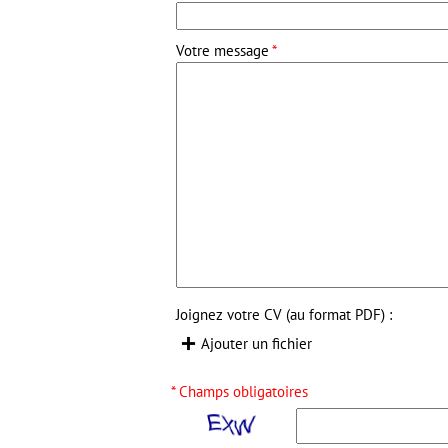
Votre message
*
Joignez votre CV (au format PDF) :
Ajouter un fichier

* Champs obligatoires